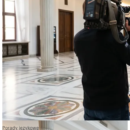
Porady językowe