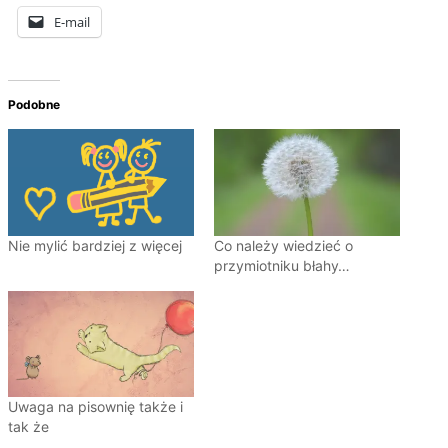
E-mail
Podobne
Nie mylić bardziej z więcej
Co należy wiedzieć o
przymiotniku błahy…
Uwaga na pisownię także i
tak że