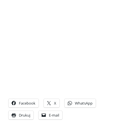
Facebook
X
WhatsApp
Drukuj
E-mail