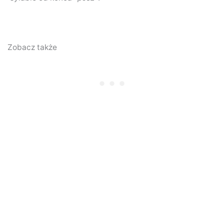
Zobacz także